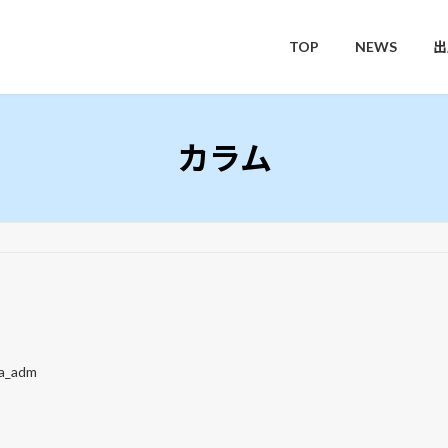
TOP
NEWS
出
カラム
a_adm