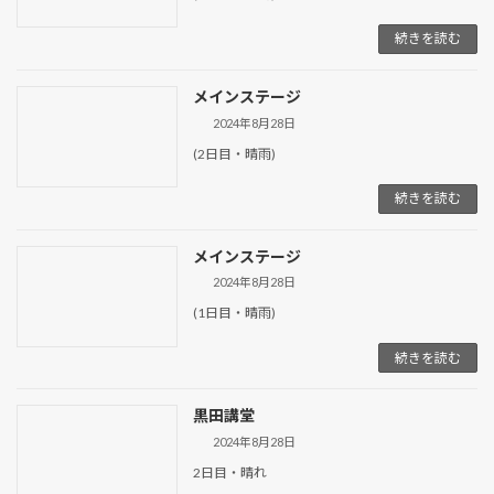
続きを読む
メインステージ
2024年8月28日
(2日目・晴雨)
続きを読む
メインステージ
2024年8月28日
(1日目・晴雨)
続きを読む
黒田講堂
2024年8月28日
2日目・晴れ