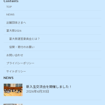
Contents
TOP
NEWS
出展団体さまへ
富大祭2026
富大祭運営委員会とは？
協賛・寄付のお願い
お問い合わせ
プライバシーポリシー
サイトポリシー
NEWS
新入生交流会を開催しました！
2026年6月30日