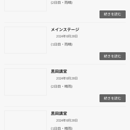
(2日目・雨晴)
続きを読む
メインステージ
2024年8月28日
(1日目・雨晴)
続きを読む
黒田講堂
2024年8月28日
(2日目・晴雨)
続きを読む
黒田講堂
2024年8月28日
(1日目・晴雨)