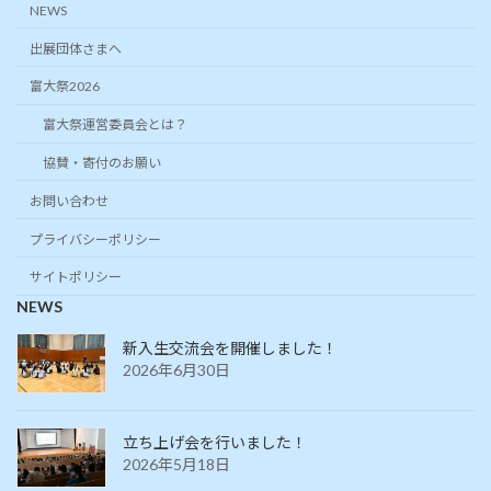
NEWS
出展団体さまへ
富大祭2026
富大祭運営委員会とは？
協賛・寄付のお願い
お問い合わせ
プライバシーポリシー
サイトポリシー
NEWS
新入生交流会を開催しました！
2026年6月30日
立ち上げ会を行いました！
2026年5月18日