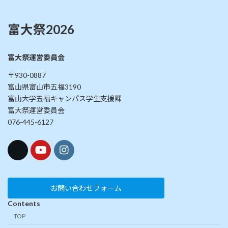
富大祭2026
富大祭運営委員会
〒930-0887
富山県富山市五福3190
富山大学五福キャンパス学生支援課
富大祭運営委員会
076-445-6127
お問い合わせフォーム
Contents
TOP